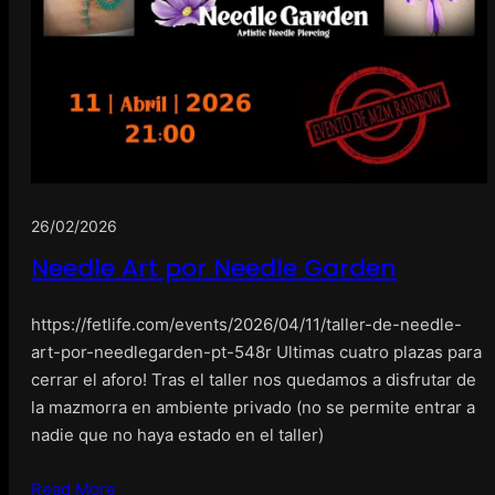
26/02/2026
Needle Art por Needle Garden
https://fetlife.com/events/2026/04/11/taller-de-needle-
art-por-needlegarden-pt-548r Ultimas cuatro plazas para
cerrar el aforo! Tras el taller nos quedamos a disfrutar de
la mazmorra en ambiente privado (no se permite entrar a
nadie que no haya estado en el taller)
Read More