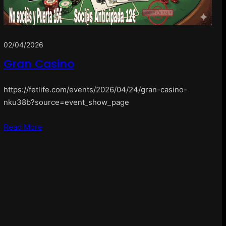
02/04/2026
Gran Casino
https://fetlife.com/events/2026/04/24/gran-casino-
nku38b?source=event_show_page
Read More