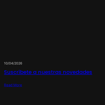
10/04/2026
Suscríbete a nuestras novedades
Read More