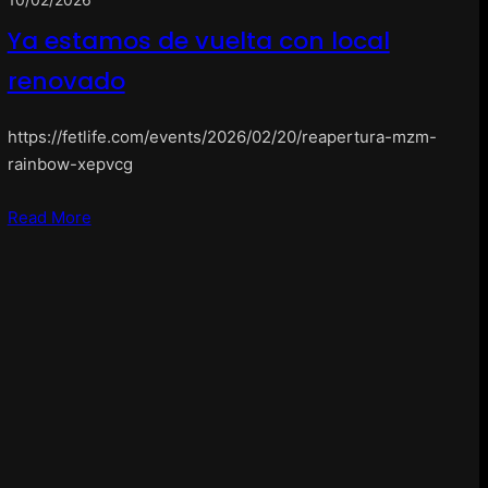
Ya estamos de vuelta con local
renovado
https://fetlife.com/events/2026/02/20/reapertura-mzm-
rainbow-xepvcg
Read More