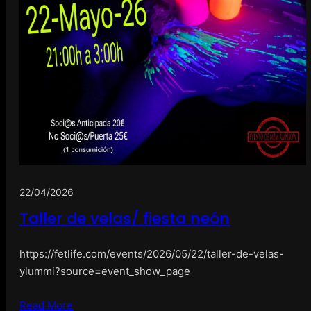
22/04/2026
Taller de velas/ fiesta neón
https://fetlife.com/events/2026/05/22/taller-de-velas-
ylummi?source=event_show_page
Read More