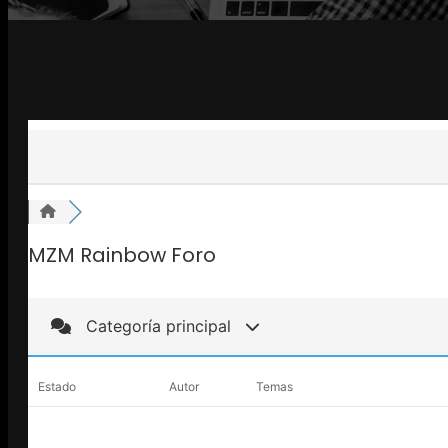
MZM Rainbow Foro
Categoría principal
Estado
Autor
Temas