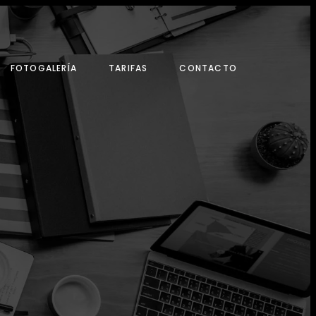
FOTOGALERÍA
TARIFAS
CONTACTO