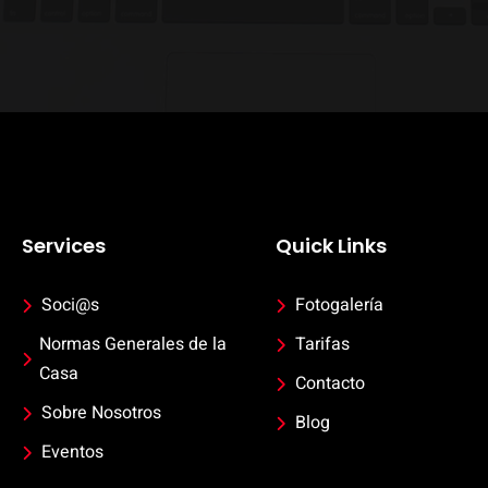
Services
Quick Links
Soci@s
Fotogalería
Normas Generales de la 
Tarifas
Casa
Contacto
Sobre Nosotros
Blog
Eventos