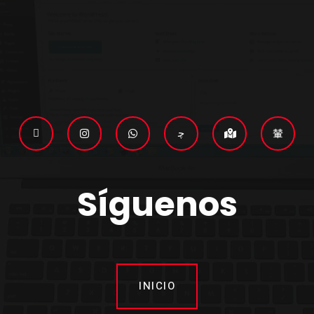
Síguenos
INICIO