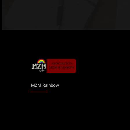
MZM Rainbow