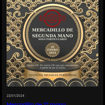
22/01/2024
Mercadillo de 2ª mano