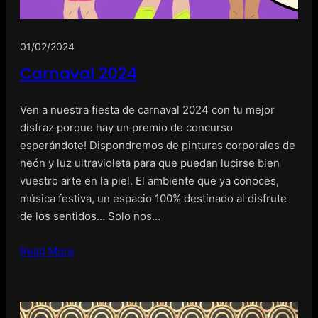
01/02/2024
Carnaval 2024
Ven a nuestra fiesta de carnaval 2024 con tu mejor
disfraz porque hay un premio de concurso
esperándote! Dispondremos de pinturas corporales de
neón y luz ultravioleta para que puedan lucirse bien
vuestro arte en la piel. El ambiente que ya conoces,
música festiva, un espacio 100% destinado al disfrute
de los sentidos… Solo nos…
Read More