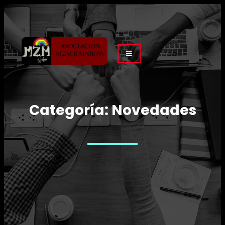
Categoría:
Novedades