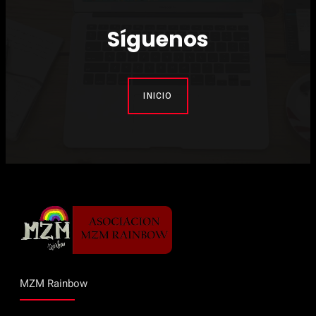
Síguenos
INICIO
MZM Rainbow