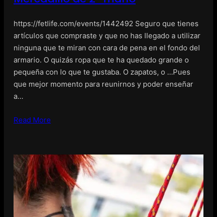
https://fetlife.com/events/1442492 Seguro que tienes
artículos que compraste y que no has llegado a utilizar
ninguna que te miran con cara de pena en el fondo del
armario. O quizás ropa que te ha quedado grande o
pequeña con lo que te gustaba. O zapatos, o …Pues
que mejor momento para reunirnos y poder enseñar
a…
Read More