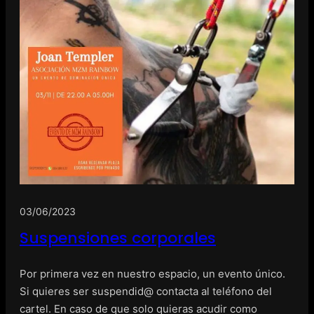
03/06/2023
Suspensiones corporales
Por primera vez en nuestro espacio, un evento único.
Si quieres ser suspendid@ contacta al teléfono del
cartel. En caso de que solo quieras acudir como