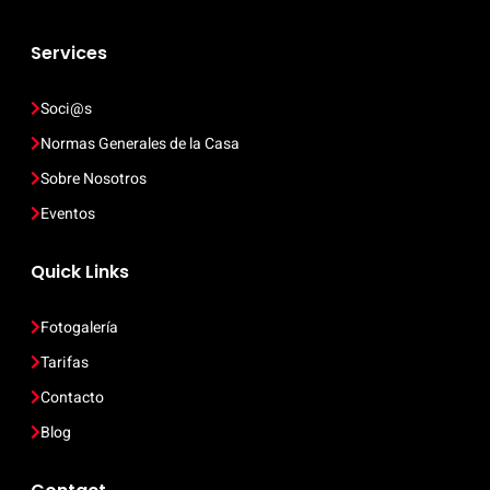
Services
Soci@s
Normas Generales de la Casa
Sobre Nosotros
Eventos
Quick Links
Fotogalería
Tarifas
Contacto
Blog