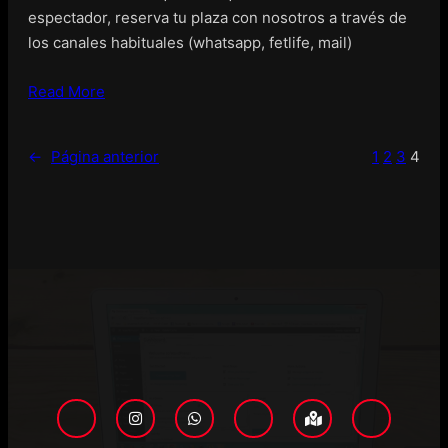
espectador, reserva tu plaza con nosotros a través de
los canales habituales (whatsapp, fetlife, mail)
Read More
←
Página anterior
1
2
3
4