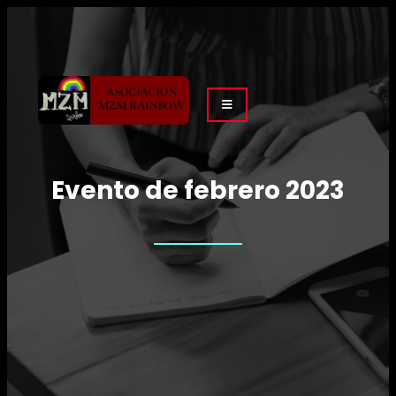
Evento de febrero 2023