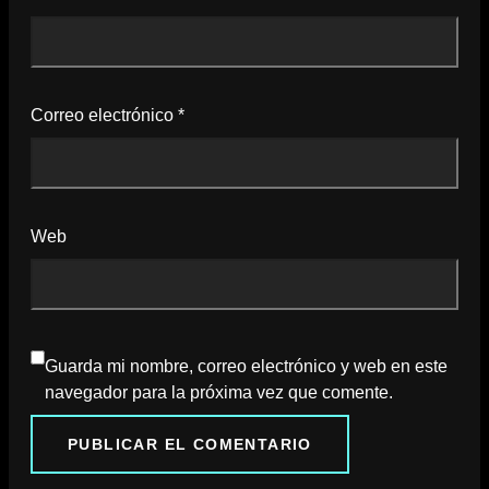
Correo electrónico
*
Web
Guarda mi nombre, correo electrónico y web en este
navegador para la próxima vez que comente.