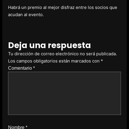
Habrá un premio al mejor disfraz entre los socios que
acudan al evento.
Deja una respuesta
Tu dirección de correo electrónico no será publicada.
Los campos obligatorios están marcados con
*
Comentario
*
Nombre
*