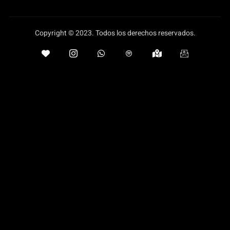
Copyright © 2023. Todos los derechos reservados.