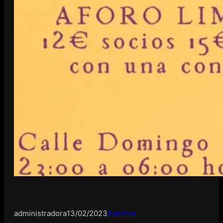
administradora
13/02/2023
Eventos