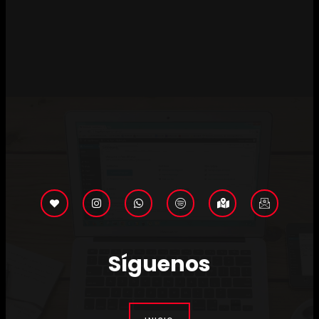
Síguenos