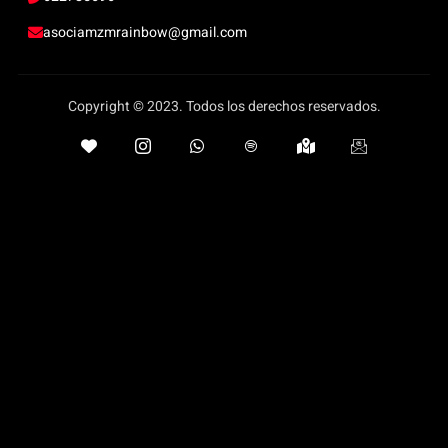
asociamzmrainbow@gmail.com
Copyright © 2023. Todos los derechos reservados.