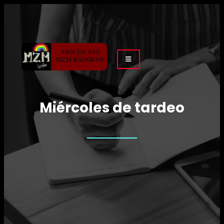
Miércoles de tardeo