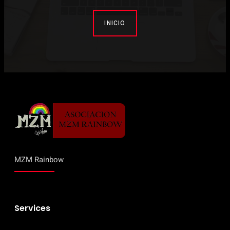
INICIO
MZM Rainbow
Services