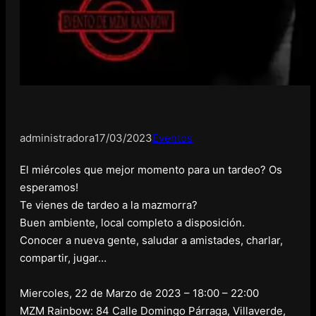
administradora
17/03/2023
Eventos
El miércoles que mejor momento para un tardeo? Os
esperamos!
Te vienes de tardeo a la mazmorra?
Buen ambiente, local completo a disposición.
Conocer a nueva gente, saludar a amistades, charlar,
compartir, jugar…
Miercoles, 22 de Marzo de 2023 – 18:00 – 22:00
MZM Rainbow: 84 Calle Domingo Párraga, Villaverde,