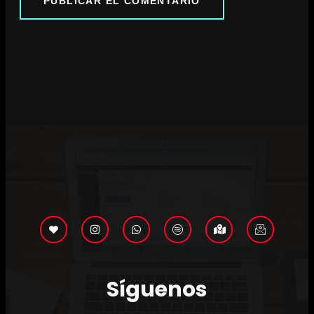
Síguenos