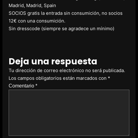
Madrid, Madrid, Spain
SOCIOS gratis la entrada sin consumición, no socios
12€ con una consumición.
Sin dresscode (siempre se agradece un mínimo)
Deja una respuesta
Tu dirección de correo electrónico no será publicada.
Los campos obligatorios están marcados con
*
Comentario
*