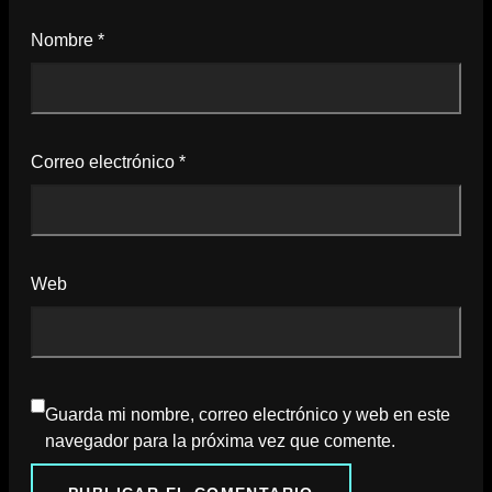
Nombre
*
Correo electrónico
*
Web
Guarda mi nombre, correo electrónico y web en este
navegador para la próxima vez que comente.