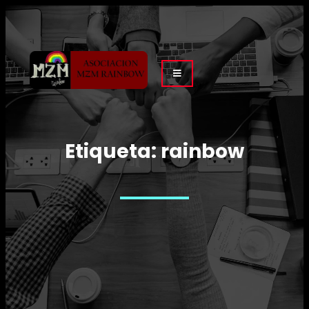
Etiqueta:
rainbow