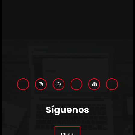
Síguenos
INICIO