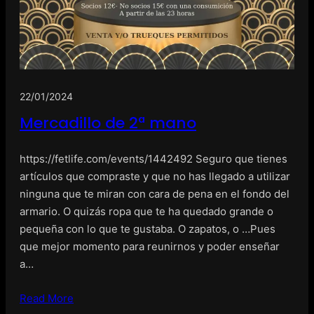
22/01/2024
Mercadillo de 2ª mano
https://fetlife.com/events/1442492 Seguro que tienes
artículos que compraste y que no has llegado a utilizar
ninguna que te miran con cara de pena en el fondo del
armario. O quizás ropa que te ha quedado grande o
pequeña con lo que te gustaba. O zapatos, o …Pues
que mejor momento para reunirnos y poder enseñar
a…
Read More