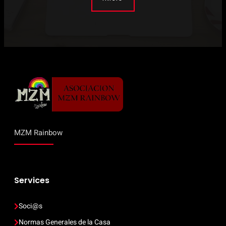
MZM Rainbow
Services
Soci@s
Normas Generales de la Casa